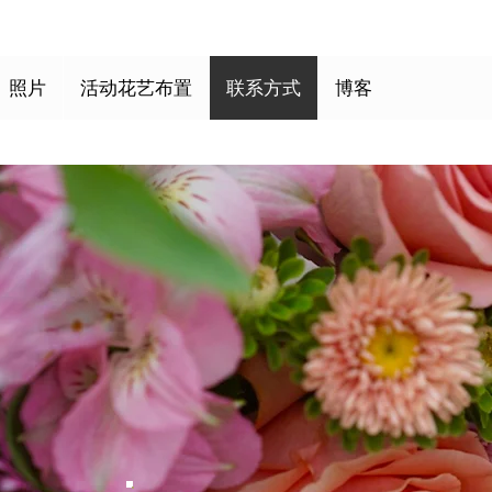
照片
活动花艺布置
联系方式
博客