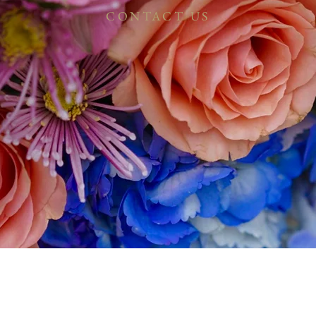
CONTACT US