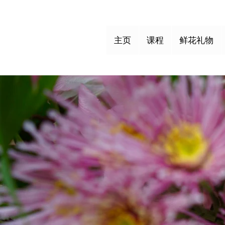
主页
课程
鲜花礼物